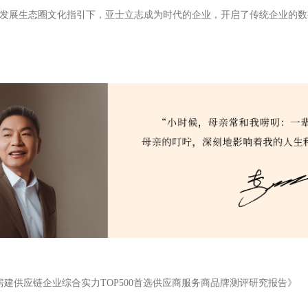
发展生态圈文化指引下，亚士立志成为时代的企业，开启了传统企业的数
25房建供应链企业综合实力TOP500首选供应商服务商品牌测评研究报告》