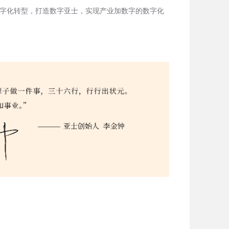
字化转型，打造数字亚士，实现产业加数字的数字化