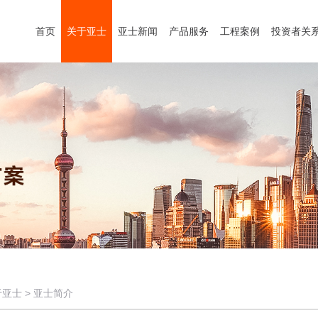
首页
关于亚士
亚士新闻
产品服务
工程案例
投资者关
于亚士
>
亚士简介