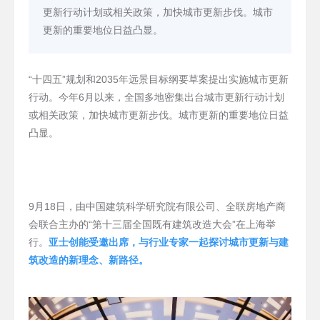
更新行动计划或相关政策，加快城市更新步伐。城市
更新的重要地位日益凸显。
“十四五”规划和2035年远景目标纲要草案提出实施城市更新
行动。今年6月以来，全国多地密集出台城市更新行动计划
或相关政策，加快城市更新步伐。城市更新的重要地位日益
凸显。
9月18日，由中国建筑科学研究院有限公司、全联房地产商
会联合主办的“第十三届全国既有建筑改造大会”在上海举
行。
亚士创能受邀出席，与行业专家一起探讨城市更新与建
筑改造的新理念、新路径。