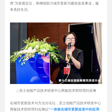
商”为发展定位，将继续
助力城市更新与建筑改造事业，服
务美好生活。
△亚士创能产品技术研发中心两板技术部经理刘岳琳
在城市更新技术与方法分论坛，亚士创能产品技术研发中心
两板技术部经理刘岳琳以
“一体板在城市更新改造中的应用