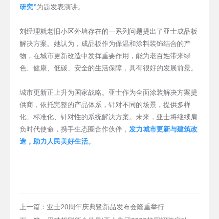
研究”
为题发表演讲。
刘经理就老旧小区外墙存在的一系列问题提出了亚士成品板
解决方案。她认为，成品板作为保温和涂料装饰结合的产
物，在城市更新改造中发挥重要作用，能为老百姓带来绿
色、健康、低碳、安全的生活保障，具有很好的发展前景。
城市更新正上升为国家战略。亚士作为全面涂装解决方案提
供商，依托完整的产品体系，针对不同的场景，提供多样
化、标准化、针对性的系统解决方案。未来，亚士将继续肩
负时代使命，携手生态圈合作伙伴，
发力城市更新与建筑改
造，助力人民美好生活。
上一篇：亚士20周年庆典暨新品发布会隆重举行